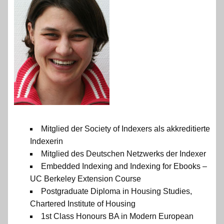
Mitglied der Society of Indexers als akkreditierte
Indexerin
Mitglied des Deutschen Netzwerks der Indexer
Embedded Indexing and Indexing for Ebooks –
UC Berkeley Extension Course
Postgraduate Diploma in Housing Studies,
Chartered Institute of Housing
1st Class Honours BA in Modern European