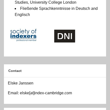
Studies, University College London
Fließende Sprachkenntnisse in Deutsch and
Englisch
Contact
Elske Janssen
Email: elske[at]index-cambridge.com